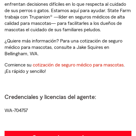
enfrentan decisiones difíciles en lo que respecta al cuidado
de sus perros o gatos. Estamos aquí para ayudar. State Farm
trabaja con Trupanion® —líder en seguros médicos de alta
calidad para mascotas— para facilitarles a los dueños de
mascotas el cuidado de sus familiares peludos.
¿Quiere más información? Para una cotización de seguro
médico para mascotas, consulte a Jake Squires en
Bellingham, WA.
Comience su
cotización de seguro médico para mascotas
.
¡Es rápido y sencillo!
Credenciales y licencias del agente:
WA-704757