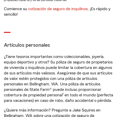
propiedad cubierta y de las pérdidas cubiertas.
Comience su
cotización de seguro de inquilinos
. ¡Es rápido y
sencillo!
Artículos personales
¿Tiene tesoros importantes como coleccionables, joyería,
equipo deportivo y otros? Su póliza de seguro de propietarios
de vivienda o inquilinos puede limitar la cobertura en algunos
de sus artículos más valiosos. Asegúrese de que sus artículos
de valor estén protegidos con una póliza de artículos
personales en Bellingham, WA. Una póliza de artículos
personales de State Farm® puede incluso proporcionar
1
cobertura de propiedad personal
en todo el mundo (perfecta
para vacaciones) en caso de robo, daño accidental o pérdida.
¿Quiere más información? Pregunte a Jake Squires en
Bellingham, WA sobre una cotización de seguro de