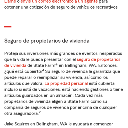
Llame
o
envíe un correo electrónico a un agente
para
obtener una cotización de seguro de vehículos recreativos.
Seguro de propietarios de vivienda
Proteja sus inversiones más grandes de eventos inesperados
que la vida le pueda presentar con el
seguro de propietarios
de vivienda
de State Farm® en Bellingham, WA. Entonces,
1
¿qué está cubierto?
Su seguro de vivienda le garantiza que
puede reparar o reemplazar su vivienda, así como los
artículos que valora.
La propiedad personal
está cubierta
incluso si está de vacaciones, está haciendo gestiones o tiene
artículos guardados en un almacén. Cada vez más
propietarios de vivienda eligen a State Farm como su
compañía de seguros de vivienda por encima de cualquier
2
otra aseguradora.
Jake Squires en Bellingham, WA le ayudará a comenzar