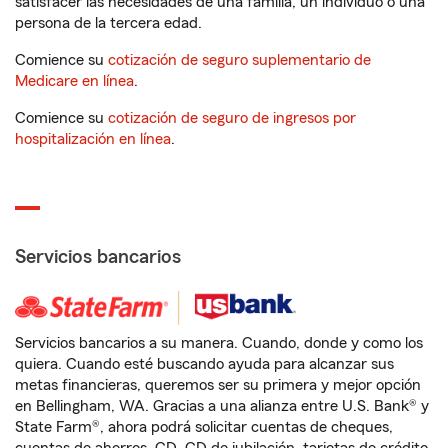
satisfacer las necesidades de una familia, un individuo o una
persona de la tercera edad.
Comience su
cotización de seguro suplementario de
Medicare en línea
.
Comience su
cotización de seguro de ingresos por
hospitalización en línea
.
Servicios bancarios
Servicios bancarios a su manera. Cuando, donde y como los
quiera. Cuando esté buscando ayuda para alcanzar sus
metas financieras, queremos ser su primera y mejor opción
en Bellingham, WA. Gracias a una alianza entre U.S. Bank® y
State Farm®, ahora podrá solicitar cuentas de cheques,