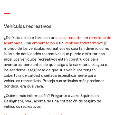
Vehículos recreativos
¿Disfruta del aire libre con una
casa rodante
, un
remolque de
acampada
, una
embarcación
o un
vehículo todoterreno
? ¡El
mundo de los vehículos recreativos es casi tan diverso como
la lista de actividades recreativas que puede disfrutar con
ellos! Los vehículos recreativos están construidos para
aventuras, pero antes de que salga a la carretera, el agua o
los senderos, asegúrese de que sus vehículos tengan
cobertura de calidad diseñada específicamente para
vehículos recreativos. Proteja sus artículos más preciados
dondequiera que vaya.
¿Quiere más información? Pregunte a Jake Squires en
Bellingham, WA, acerca de una cotización de seguro de
vehículos recreativos.