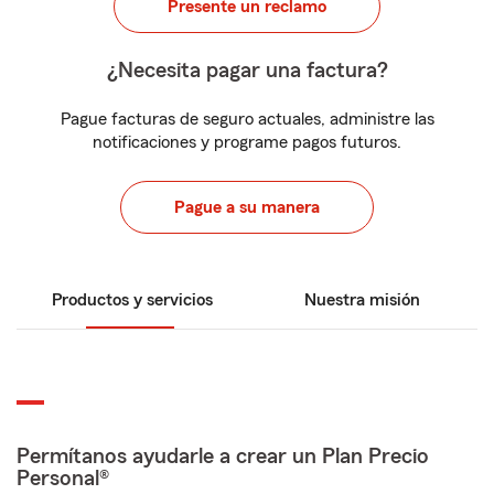
Presente un reclamo
¿Necesita pagar una factura?
Pague facturas de seguro actuales, administre las
notificaciones y programe pagos futuros.
Pague a su manera
Productos y servicios
Nuestra misión
Permítanos ayudarle a crear un Plan Precio
Personal®