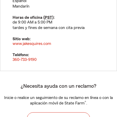
Español
Mandarín
Horas de oficina (
PST
):
de 9:00 AM a 5:00 PM
tardes y fines de semana con cita previa
Sitio web:
www.jakesquires.com
Teléfono:
360-733-9190
¿Necesita ayuda con un reclamo?
Inicie o realice un seguimiento de su reclamo en línea o con la
®
aplicación móvil de State Farm
.