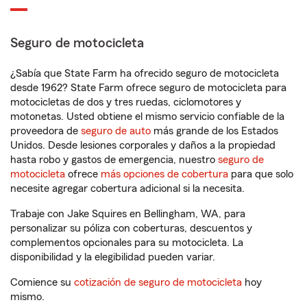
Seguro de motocicleta
¿Sabía que State Farm ha ofrecido seguro de motocicleta
desde 1962? State Farm ofrece seguro de motocicleta para
motocicletas de dos y tres ruedas, ciclomotores y
motonetas. Usted obtiene el mismo servicio confiable de la
proveedora de
seguro de auto
más grande de los Estados
Unidos. Desde lesiones corporales y daños a la propiedad
hasta robo y gastos de emergencia, nuestro
seguro de
motocicleta
ofrece
más opciones de cobertura
para que solo
necesite agregar cobertura adicional si la necesita.
Trabaje con Jake Squires en Bellingham, WA, para
personalizar su póliza con coberturas, descuentos y
complementos opcionales para su motocicleta. La
disponibilidad y la elegibilidad pueden variar.
Comience su
cotización de seguro de motocicleta
hoy
mismo.