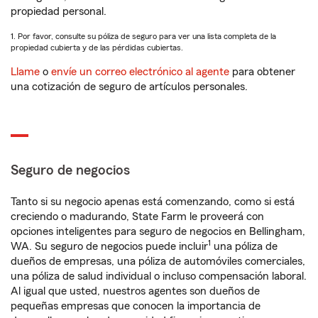
propiedad personal.
1. Por favor, consulte su póliza de seguro para ver una lista completa de la
propiedad cubierta y de las pérdidas cubiertas.
Llame
o
envíe un correo electrónico al agente
para obtener
una cotización de seguro de artículos personales.
Seguro de negocios
Tanto si su negocio apenas está comenzando, como si está
creciendo o madurando, State Farm le proveerá con
opciones inteligentes para seguro de negocios en Bellingham,
1
WA. Su seguro de negocios puede incluir
una póliza de
dueños de empresas, una póliza de automóviles comerciales,
una póliza de salud individual o incluso compensación laboral.
Al igual que usted, nuestros agentes son dueños de
pequeñas empresas que conocen la importancia de