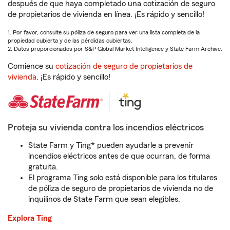
después de que haya completado una cotización de seguro
de propietarios de vivienda en línea. ¡Es rápido y sencillo!
1. Por favor, consulte su póliza de seguro para ver una lista completa de la
propiedad cubierta y de las pérdidas cubiertas.
2. Datos proporcionados por S&P Global Market Intelligence y State Farm Archive.
Comience su
cotización de seguro de propietarios de
vivienda
. ¡Es rápido y sencillo!
Proteja su vivienda contra los incendios eléctricos
State Farm y Ting* pueden ayudarle a prevenir
incendios eléctricos antes de que ocurran, de forma
gratuita.
El programa Ting solo está disponible para los titulares
de póliza de seguro de propietarios de vivienda no de
inquilinos de State Farm que sean elegibles.
Explora Ting