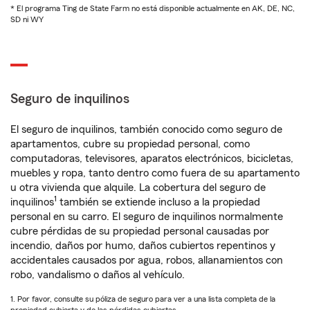
* El programa Ting de State Farm no está disponible actualmente en AK, DE, NC,
SD ni WY
Seguro de inquilinos
El seguro de inquilinos, también conocido como seguro de
apartamentos, cubre su propiedad personal, como
computadoras, televisores, aparatos electrónicos, bicicletas,
muebles y ropa, tanto dentro como fuera de su apartamento
u otra vivienda que alquile. La cobertura del seguro de
1
inquilinos
también se extiende incluso a la propiedad
personal en su carro. El seguro de inquilinos normalmente
cubre pérdidas de su propiedad personal causadas por
incendio, daños por humo, daños cubiertos repentinos y
accidentales causados por agua, robos, allanamientos con
robo, vandalismo o daños al vehículo.
1. Por favor, consulte su póliza de seguro para ver a una lista completa de la