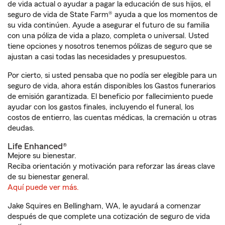
de vida actual o ayudar a pagar la educación de sus hijos, el
seguro de vida de State Farm® ayuda a que los momentos de
su vida continúen. Ayude a asegurar el futuro de su familia
con una póliza de vida a plazo, completa o universal. Usted
tiene opciones y nosotros tenemos pólizas de seguro que se
ajustan a casi todas las necesidades y presupuestos.
Por cierto, si usted pensaba que no podía ser elegible para un
seguro de vida, ahora están disponibles los Gastos funerarios
de emisión garantizada. El beneficio por fallecimiento puede
ayudar con los gastos finales, incluyendo el funeral, los
costos de entierro, las cuentas médicas, la cremación u otras
deudas.
Life Enhanced®
Mejore su bienestar.
Reciba orientación y motivación para reforzar las áreas clave
de su bienestar general.
Aquí puede ver más.
Jake Squires en Bellingham, WA, le ayudará a comenzar
después de que complete una cotización de seguro de vida