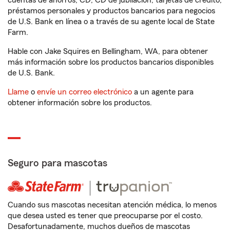
cuentas de ahorros, CD, CD de jubilación, tarjetas de crédito,
préstamos personales y productos bancarios para negocios
de U.S. Bank en línea o a través de su agente local de State
Farm.
Hable con Jake Squires en Bellingham, WA, para obtener
más información sobre los productos bancarios disponibles
de U.S. Bank.
Llame
o
envíe un correo electrónico
a un agente para
obtener información sobre los productos.
Seguro para mascotas
Cuando sus mascotas necesitan atención médica, lo menos
que desea usted es tener que preocuparse por el costo.
Desafortunadamente, muchos dueños de mascotas