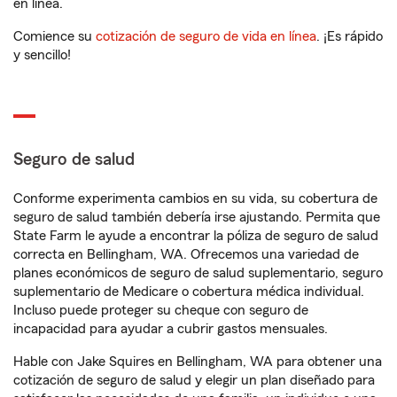
en línea.
Comience su
cotización de seguro de vida en línea
. ¡Es rápido
y sencillo!
Seguro de salud
Conforme experimenta cambios en su vida, su cobertura de
seguro de salud también debería irse ajustando. Permita que
State Farm le ayude a encontrar la póliza de seguro de salud
correcta en Bellingham, WA. Ofrecemos una variedad de
planes económicos de seguro de salud suplementario, seguro
suplementario de Medicare o cobertura médica individual.
Incluso puede proteger su cheque con seguro de
incapacidad para ayudar a cubrir gastos mensuales.
Hable con Jake Squires en Bellingham, WA para obtener una
cotización de seguro de salud y elegir un plan diseñado para