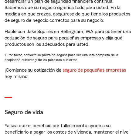
desarrollar un plan de seguridad financiera continua.
Sabemos que su negocio significa todo para usted. En la
medida en que crezca, asegúrese de que tiene los productos
de seguro de negocio correctos para su negocio.
Hable con Jake Squires en Bellingham, WA para obtener una
cotización de seguro para pequeñas empresas y elija qué
productos son los adecuados para usted.
1. Por favor, consulte su póliza de seguro para ver una lista completa de la
propiedad cubierta y de las pérdidas cubiertas.
¡Comience su cotización de
seguro de pequeñas empresas
hoy mismo!
Seguro de vida
Ya sea que el beneficio por fallecimiento ayude a su
beneficiario a pagar los costos de vivienda, mantener el nivel